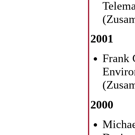
Telema
(Zusam
2001
Frank 
Enviro
(Zusam
2000
Michae