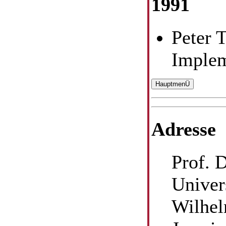
1991
Peter 
Implem
Adresse
Prof. 
Univer
Wilhel